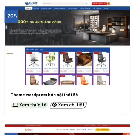
-20%
Theme wordpress bán nội thất 56
Xem thực tế
Xem chi tiết