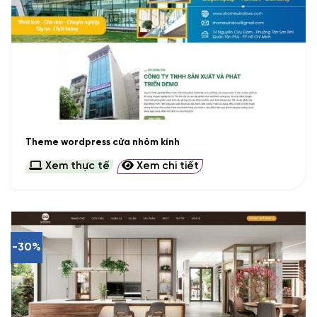
Theme wordpress cửa nhôm kính
Xem thực tế
Xem chi tiết
-30%