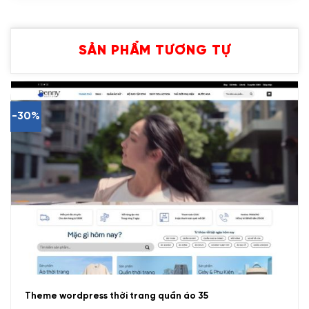
SẢN PHẨM TƯƠNG TỰ
-30%
Theme wordpress thời trang quần áo 35