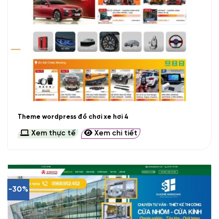
Theme wordpress đồ chơi xe hơi 4
Xem thực tế
Xem chi tiết
-30%