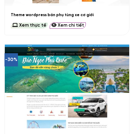
Theme wordpress bán phụ tùng xe cơ giới
Xem thực tế
Xem chi tiết
-30%