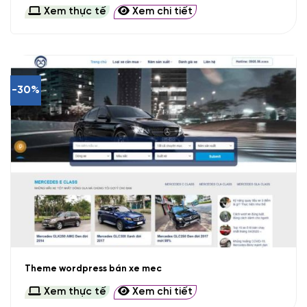
Xem thực tế
Xem chi tiết
-30%
Theme wordpress bán xe mec
Xem thực tế
Xem chi tiết