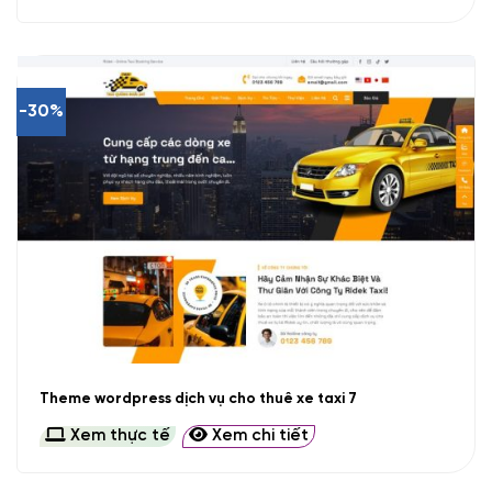
-30%
Theme wordpress dịch vụ cho thuê xe taxi 7
Xem thực tế
Xem chi tiết