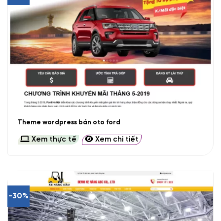
Theme wordpress bán oto ford
Xem thực tế
Xem chi tiết
-30%