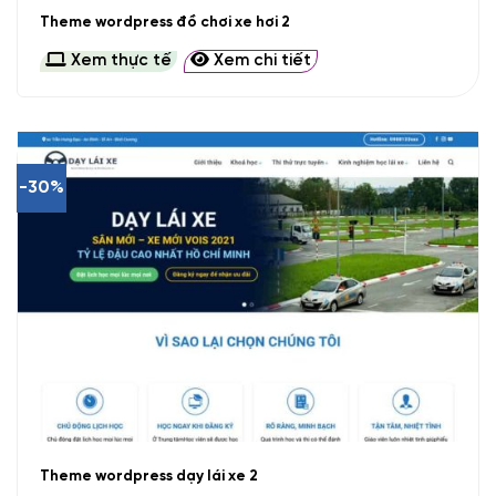
Theme wordpress đồ chơi xe hơi 2
Xem thực tế
Xem chi tiết
-30%
Theme wordpress dạy lái xe 2