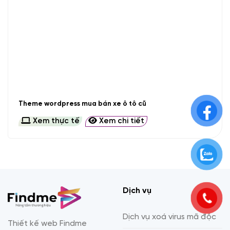
Theme wordpress mua bán xe ô tô cũ
Xem thực tế
Xem chi tiết
Dịch vụ
Dịch vụ xoá virus mã độc
Thiết kế web Findme