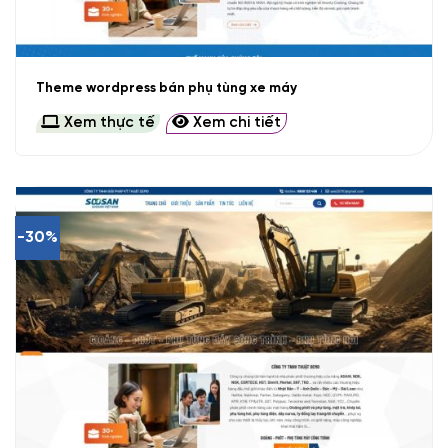
Theme wordpress bán phụ tùng xe máy
Xem thực tế
Xem chi tiết
-30%