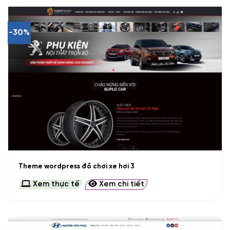
-30%
Theme wordpress đồ chơi xe hơi 3
Xem thực tế
Xem chi tiết