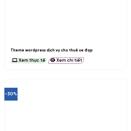
Theme wordpress dịch vụ cho thuê xe đạp
Xem thực tế
Xem chi tiết
-30%