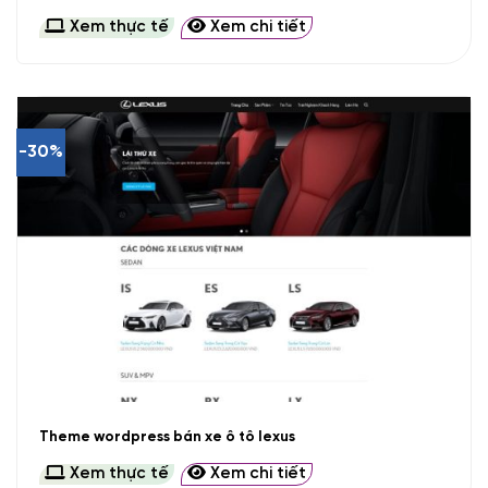
Xem thực tế
Xem chi tiết
-30%
Theme wordpress bán xe ô tô lexus
Xem thực tế
Xem chi tiết