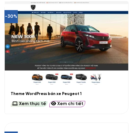
-30%
Theme WordPress bán xe Peugeot 1
Xem thực tế
Xem chi tiết