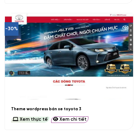
-30%
Theme wordpress bán xe toyota 3
Xem thực tế
Xem chi tiết