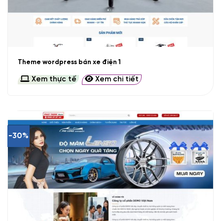
Theme wordpress bán xe điện 1
Xem thực tế
Xem chi tiết
-30%