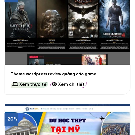
Theme wordpress review quảng cáo game
Xem thực tế
Xem chi tiết
-20%