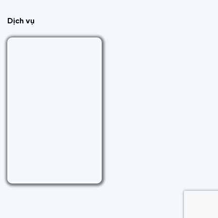
Dịch vụ