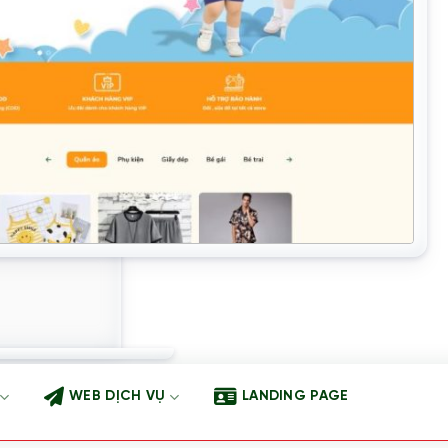
WEB DỊCH VỤ
LANDING PAGE