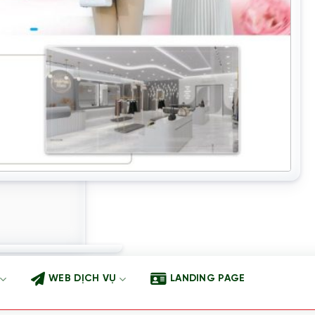
WEB DỊCH VỤ
LANDING PAGE