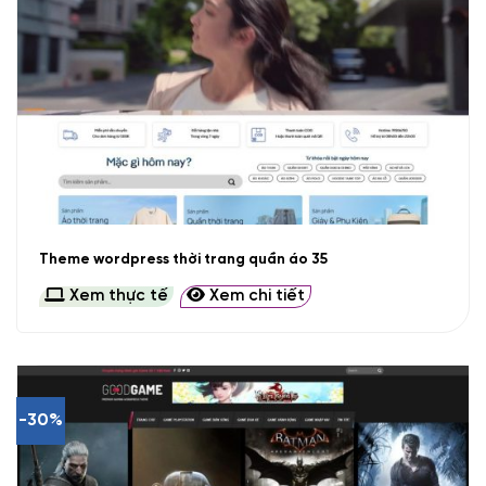
Theme wordpress thời trang quần áo 35
Xem thực tế
Xem chi tiết
-30%