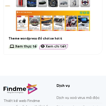
Theme wordpress đồ chơi xe hơi 4
Xem thực tế
Xem chi tiết
Dịch vụ
Dịch vụ xoá virus mã độc
Thiết kế web Findme