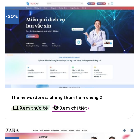
-20%
Theme wordpress phòng khám tiêm chủng 2
Xem thực tế
Xem chi tiết