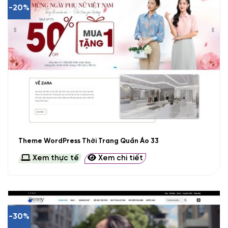
-20%
Theme WordPress Thời Trang Quần Áo 33
Xem thực tế
Xem chi tiết
-30%