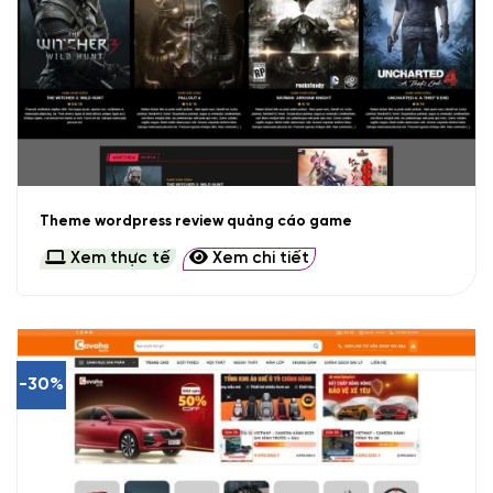
Theme wordpress review quảng cáo game
Xem thực tế
Xem chi tiết
-30%