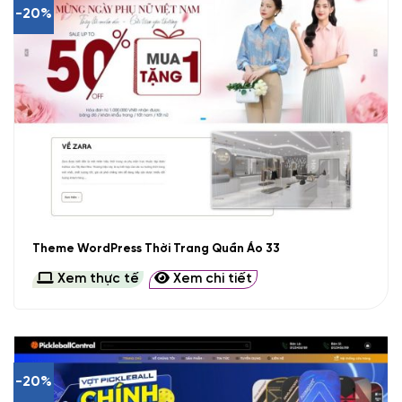
-20%
Theme WordPress Thời Trang Quần Áo 33
Xem thực tế
Xem chi tiết
-20%