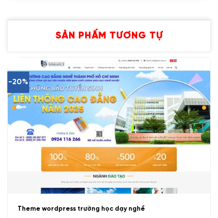
SẢN PHẨM TƯƠNG TỰ
-20%
Theme wordpress trường học dạy nghề