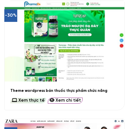
-30%
Theme wordpress bán thuốc thực phẩm chức năng
Xem thực tế
Xem chi tiết