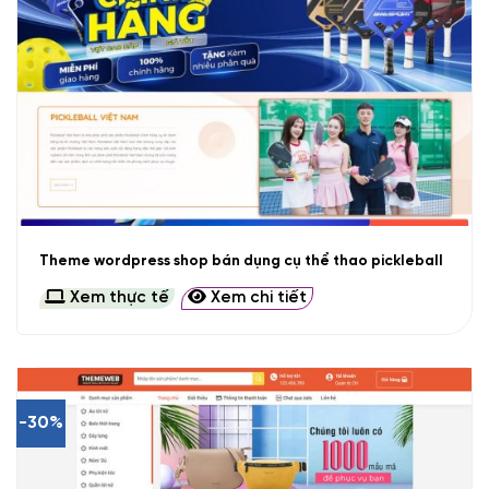
Theme wordpress shop bán dụng cụ thể thao pickleball
Xem thực tế
Xem chi tiết
-30%