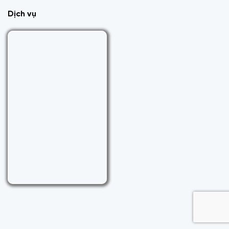
Dịch vụ