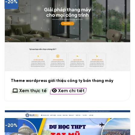
-20%
Theme wordpress giới thiệu công ty bán thang máy
Xem thực tế
Xem chi tiết
-20%