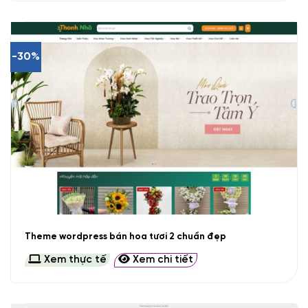
-30%
Theme wordpress bán hoa tươi 2 chuẩn đẹp
Xem thực tế
Xem chi tiết