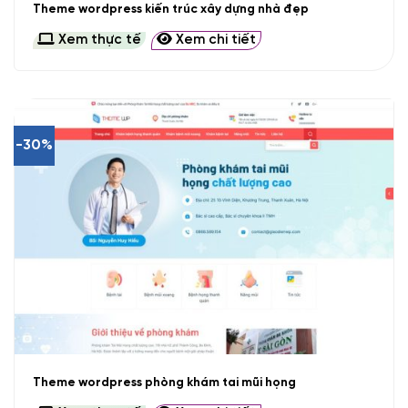
Theme wordpress kiến trúc xây dựng nhà đẹp
Xem thực tế
Xem chi tiết
-30%
Theme wordpress phòng khám tai mũi họng