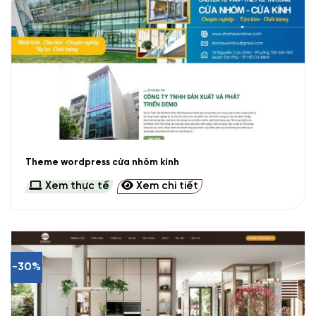
Theme wordpress cửa nhôm kính
Xem thực tế
Xem chi tiết
-30%