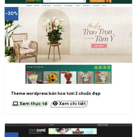
-30%
Theme wordpress bán hoa tươi 2 chuẩn đẹp
Xem thực tế
Xem chi tiết