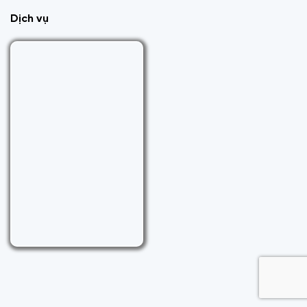
Dịch vụ