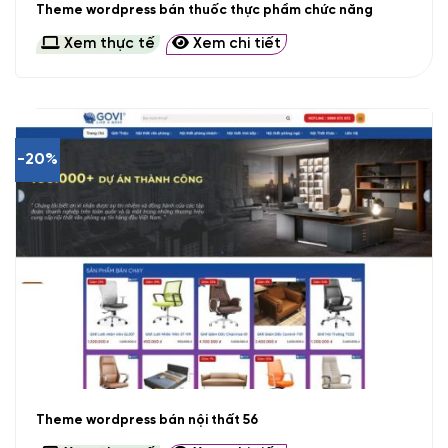
Theme wordpress bán thuốc thực phẩm chức năng
Xem thực tế
Xem chi tiết
-20%
Theme wordpress bán nội thất 56