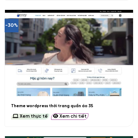
-30%
Theme wordpress thời trang quần áo 35
Xem thực tế
Xem chi tiết