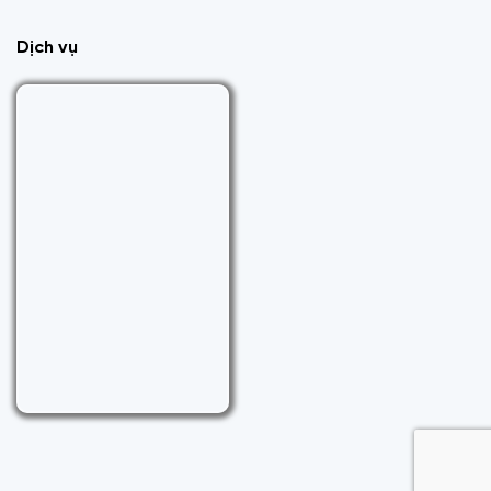
Dịch vụ