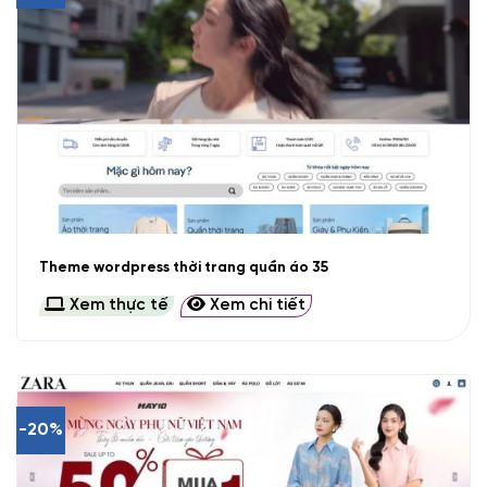
Theme wordpress thời trang quần áo 35
Xem thực tế
Xem chi tiết
-20%