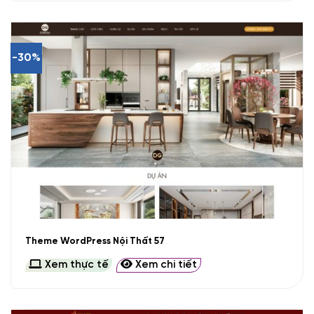
-30%
Theme WordPress Nội Thất 57
Xem thực tế
Xem chi tiết