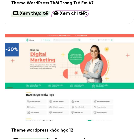
Theme WordPress Thời Trang Trẻ Em 47
Xem thực tế
Xem chi tiết
-20%
Theme wordpress khóa học 12