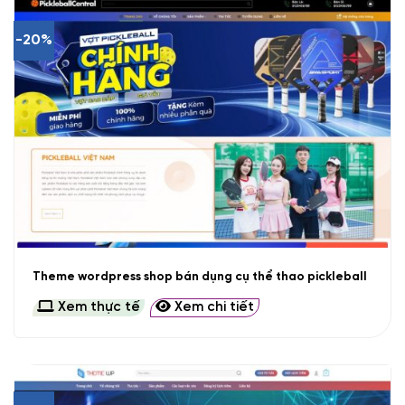
-20%
Theme wordpress shop bán dụng cụ thể thao pickleball
Xem thực tế
Xem chi tiết