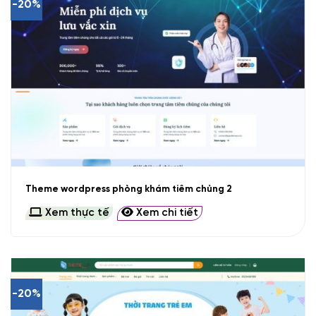
-20%
Theme wordpress phòng khám tiêm chủng 2
Xem thực tế
Xem chi tiết
-20%