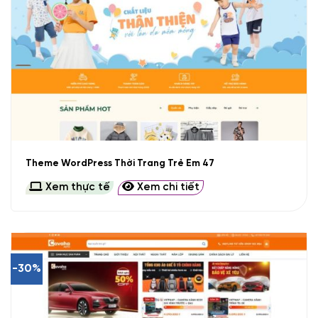
Theme WordPress Thời Trang Trẻ Em 47
Xem thực tế
Xem chi tiết
-30%