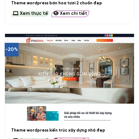
Theme wordpress bán hoa tươi 2 chuẩn đẹp
Xem thực tế
Xem chi tiết
-20%
Theme wordpress kiến trúc xây dựng nhà đẹp