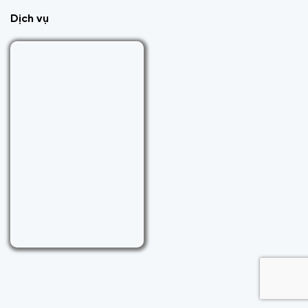
Dịch vụ