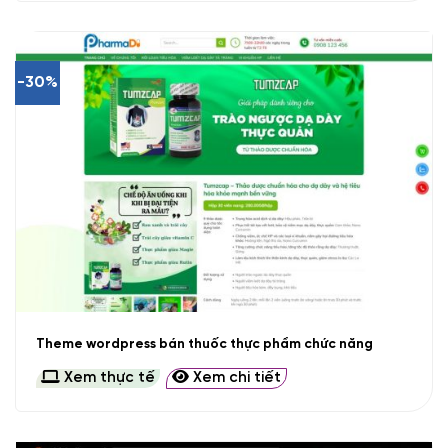
-30%
Theme wordpress bán thuốc thực phẩm chức năng
Xem thực tế
Xem chi tiết