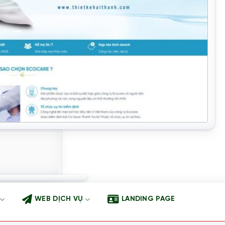
WEB DỊCH VỤ
LANDING PAGE