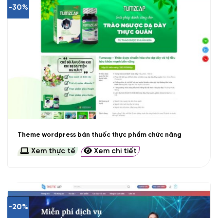
-30%
Theme wordpress bán thuốc thực phẩm chức năng
Xem thực tế
Xem chi tiết
-20%