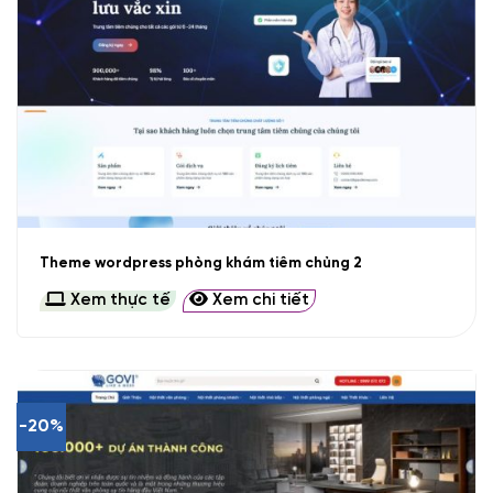
Theme wordpress phòng khám tiêm chủng 2
Xem thực tế
Xem chi tiết
-20%