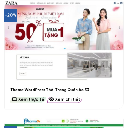
-20%
Theme WordPress Thời Trang Quần Áo 33
Xem thực tế
Xem chi tiết