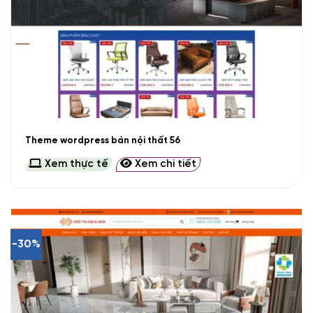
Theme wordpress bán nội thất 56
Xem thực tế
Xem chi tiết
-30%