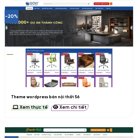
-20%
Theme wordpress bán nội thất 56
Xem thực tế
Xem chi tiết