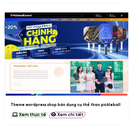
-20%
Theme wordpress shop bán dụng cụ thể thao pickleball
Xem thực tế
Xem chi tiết