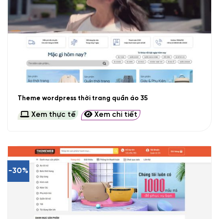
Theme wordpress thời trang quần áo 35
Xem thực tế
Xem chi tiết
-30%