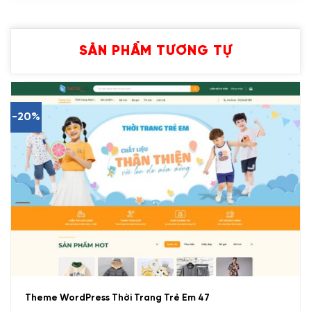
SẢN PHẨM TƯƠNG TỰ
-20%
Theme WordPress Thời Trang Trẻ Em 47