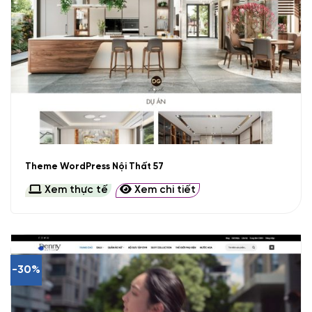
Theme WordPress Nội Thất 57
Xem thực tế
Xem chi tiết
-30%