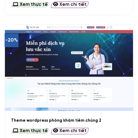
Xem thực tế
Xem chi tiết
-20%
Theme wordpress phòng khám tiêm chủng 2
Xem thực tế
Xem chi tiết