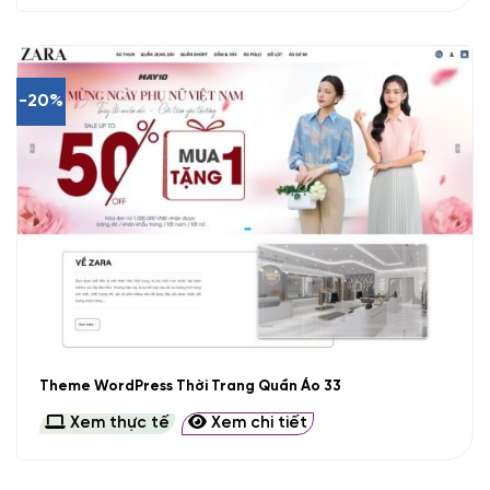
-20%
Theme WordPress Thời Trang Quần Áo 33
Xem thực tế
Xem chi tiết