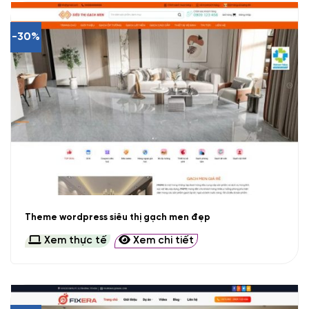
-30%
Theme wordpress siêu thị gạch men đẹp
Xem thực tế
Xem chi tiết