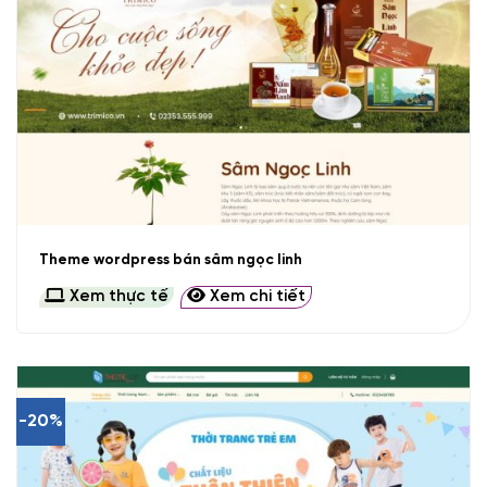
Theme wordpress bán sâm ngọc linh
Xem thực tế
Xem chi tiết
-20%