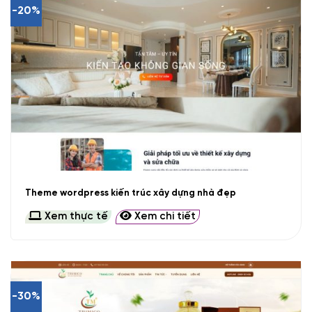
-20%
Theme wordpress kiến trúc xây dựng nhà đẹp
Xem thực tế
Xem chi tiết
-30%