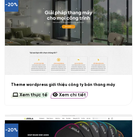
-20%
Theme wordpress giới thiệu công ty bán thang máy
Xem thực tế
Xem chi tiết
-20%