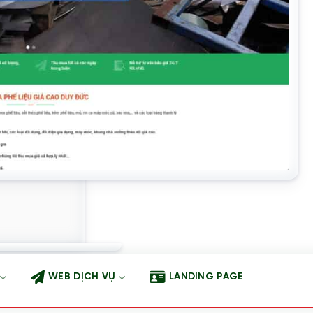
WEB DỊCH VỤ
LANDING PAGE