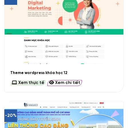
Theme wordpress khóa học 12
Xem thực tế
Xem chi tiết
-20%