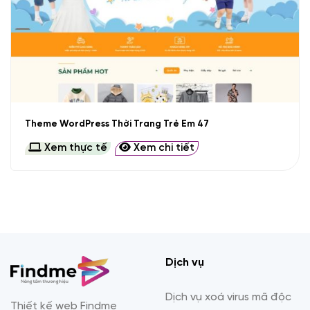
Theme WordPress Thời Trang Trẻ Em 47
Xem thực tế
Xem chi tiết
Dịch vụ
Dịch vụ xoá virus mã độc
Thiết kế web Findme