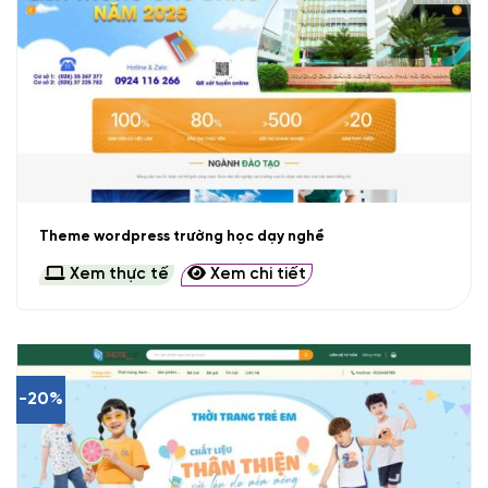
Theme wordpress trường học dạy nghề
Xem thực tế
Xem chi tiết
-20%