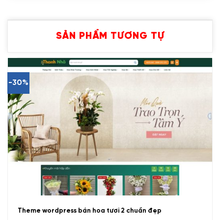
SẢN PHẨM TƯƠNG TỰ
-30%
Theme wordpress bán hoa tươi 2 chuẩn đẹp