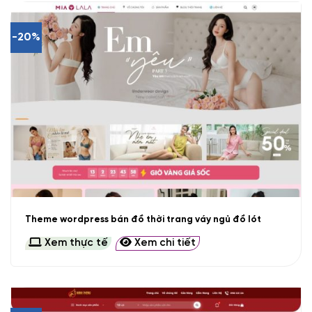
-20%
Theme wordpress bán đồ thời trang váy ngủ đồ lót
Xem thực tế
Xem chi tiết