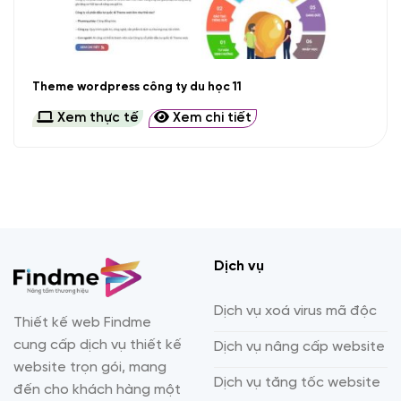
Theme wordpress công ty du học 11
Xem thực tế
Xem chi tiết
Dịch vụ
Dịch vụ xoá virus mã độc
Thiết kế web Findme
cung cấp dịch vụ thiết kế
Dịch vụ nâng cấp website
website trọn gói, mang
Dịch vụ tăng tốc website
đến cho khách hàng một