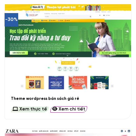
-30%
Theme wordpress bán sách giá rẻ
Xem thực tế
Xem chi tiết