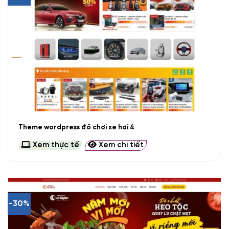
Theme wordpress đồ chơi xe hơi 4
Xem thực tế
Xem chi tiết
-30%