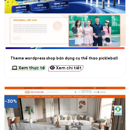
Theme wordpress shop bán dụng cụ thể thao pickleball
Xem thực tế
Xem chi tiết
-30%