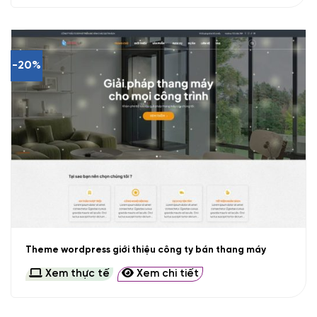
-20%
Theme wordpress giới thiệu công ty bán thang máy
Xem thực tế
Xem chi tiết