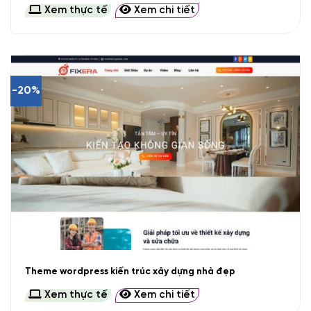
Xem thực tế
Xem chi tiết
-20%
Theme wordpress kiến trúc xây dựng nhà đẹp
Xem thực tế
Xem chi tiết