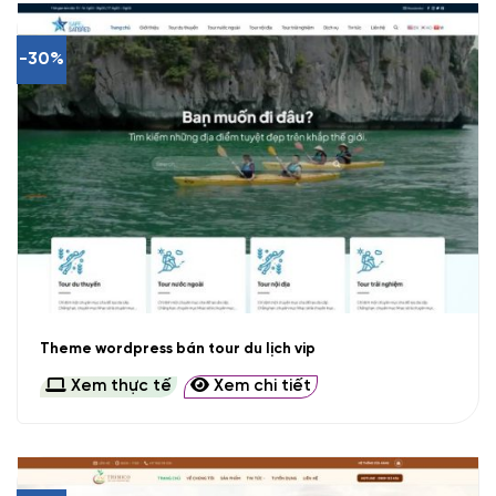
-30%
Theme wordpress bán tour du lịch vip
Xem thực tế
Xem chi tiết