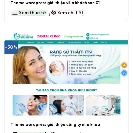
Theme wordpress giới thiệu villa khách sạn 01
Xem thực tế
Xem chi tiết
-30%
Theme wordpress giới thiệu công ty nha khoa