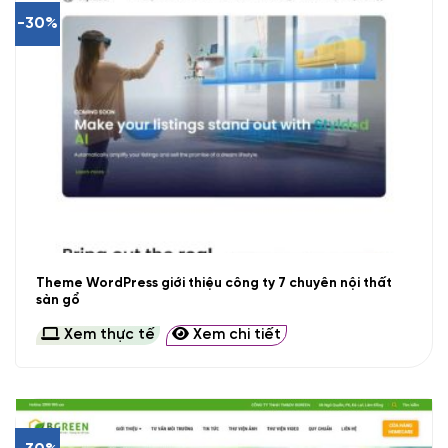
-30%
Theme WordPress giới thiệu công ty 7 chuyên nội thất
sàn gổ
Xem thực tế
Xem chi tiết