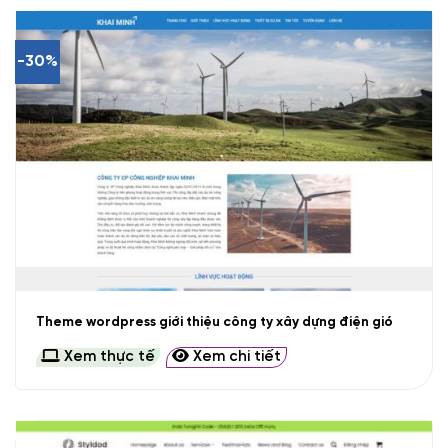
-30%
Theme wordpress giới thiệu công ty xây dựng điện gió
Xem thực tế
Xem chi tiết