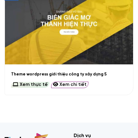
Theme wordpress giới thiệu công ty xây dựng 5
Xem thực tế
Xem chi tiết
Dịch vụ