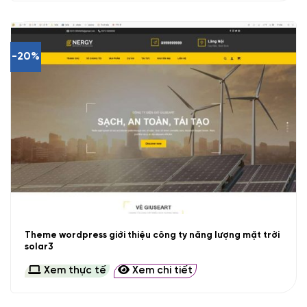
-20%
Theme wordpress giới thiệu công ty năng lượng mặt trời
solar3
Xem thực tế
Xem chi tiết