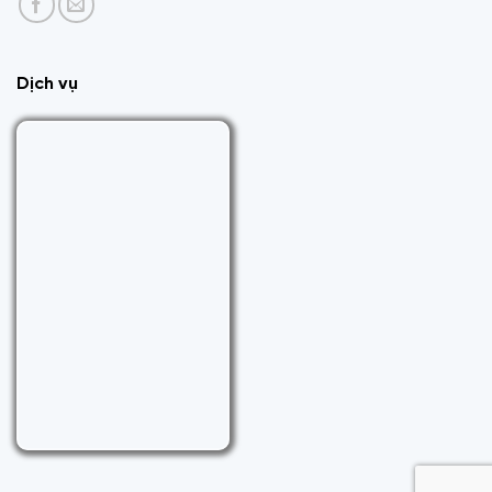
Dịch vụ