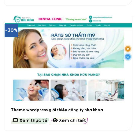
-30%
Theme wordpress giới thiệu công ty nha khoa
Xem thực tế
Xem chi tiết