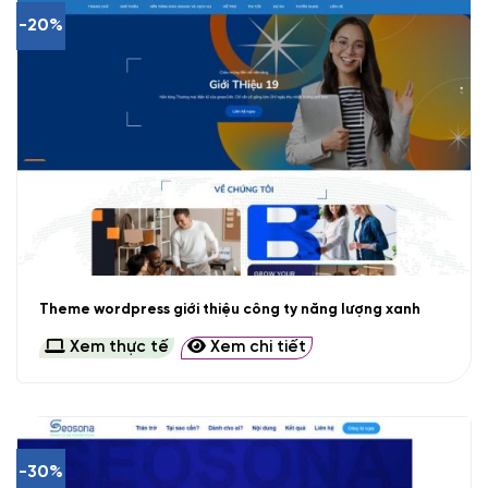
-20%
Theme wordpress giới thiệu công ty năng lượng xanh
Xem thực tế
Xem chi tiết
-30%