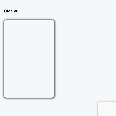
Dịch vụ