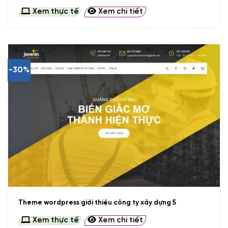
Xem thực tế
Xem chi tiết
-30%
Theme wordpress giới thiệu công ty xây dựng 5
Xem thực tế
Xem chi tiết