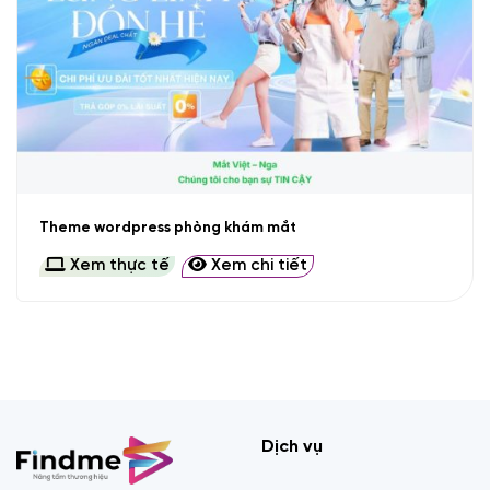
Theme wordpress phòng khám mắt
Xem thực tế
Xem chi tiết
Dịch vụ