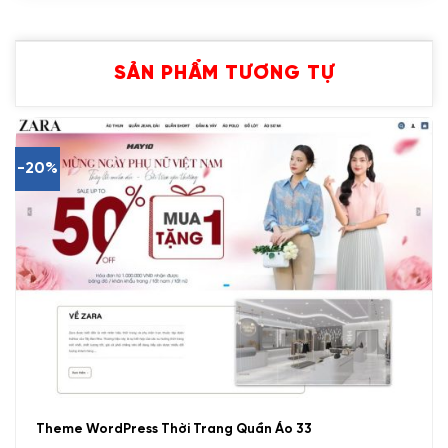
SẢN PHẨM TƯƠNG TỰ
-20%
Theme WordPress Thời Trang Quần Áo 33