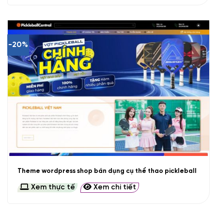
-20%
Theme wordpress shop bán dụng cụ thể thao pickleball
Xem thực tế
Xem chi tiết