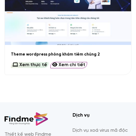
Theme wordpress phòng khám tiêm chủng 2
Xem thực tế
Xem chi tiết
Dịch vụ
Dịch vụ xoá virus mã độc
Thiết kế web Findme