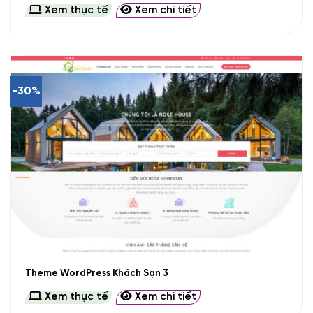
Xem thực tế
Xem chi tiết
-30%
Theme WordPress Khách Sạn 3
Xem thực tế
Xem chi tiết