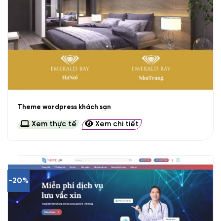
Theme wordpress khách sạn
Xem thực tế
Xem chi tiết
-20%