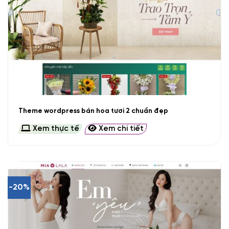
Theme wordpress bán hoa tươi 2 chuẩn đẹp
Xem thực tế
Xem chi tiết
-20%