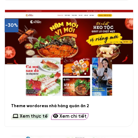
-30%
Theme wordoress nhà hàng quán ăn 2
Xem thực tế
Xem chi tiết