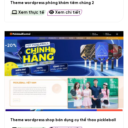
Theme wordpress phòng khám tiêm chủng 2
Xem thực tế
Xem chi tiết
-20%
Theme wordpress shop bán dụng cụ thể thao pickleball