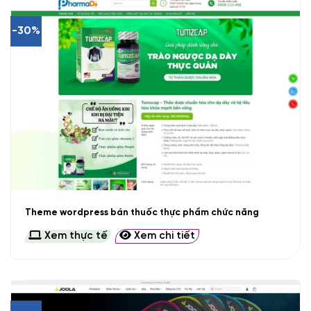
-30%
Theme wordpress bán thuốc thực phẩm chức năng
Xem thực tế
Xem chi tiết