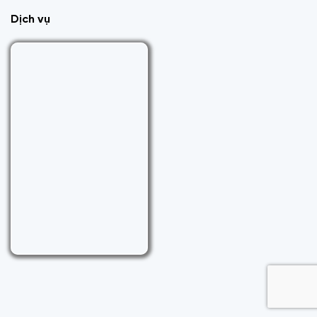
Dịch vụ