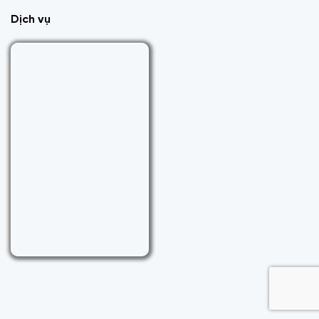
Dịch vụ