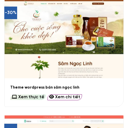
-30%
Theme wordpress bán sâm ngọc linh
Xem thực tế
Xem chi tiết