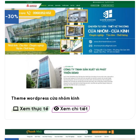
-30%
Theme wordpress cửa nhôm kính
Xem thực tế
Xem chi tiết