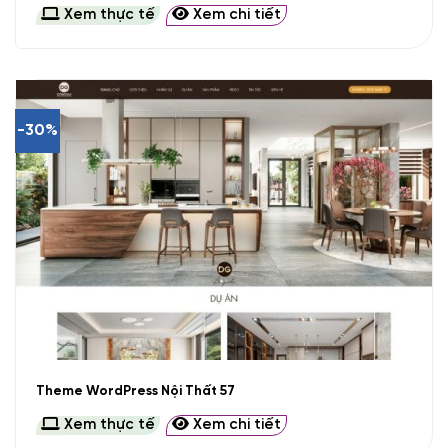
Xem thực tế
Xem chi tiết
-30%
Theme WordPress Nội Thất 57
Xem thực tế
Xem chi tiết