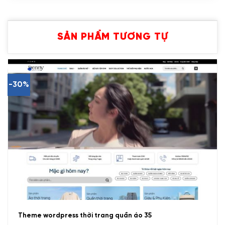
SẢN PHẨM TƯƠNG TỰ
-30%
Theme wordpress thời trang quần áo 35