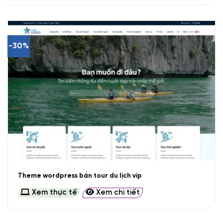
-30%
Theme wordpress bán tour du lịch vip
Xem thực tế
Xem chi tiết