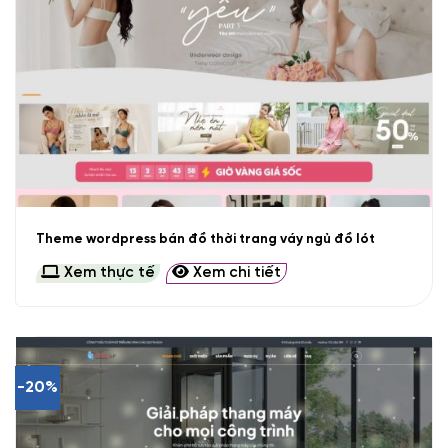
Theme wordpress bán đồ thời trang váy ngủ đồ lót
Xem thực tế
Xem chi tiết
-20%