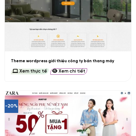
Theme wordpress giới thiệu công ty bán thang máy
Xem thực tế
Xem chi tiết
-20%