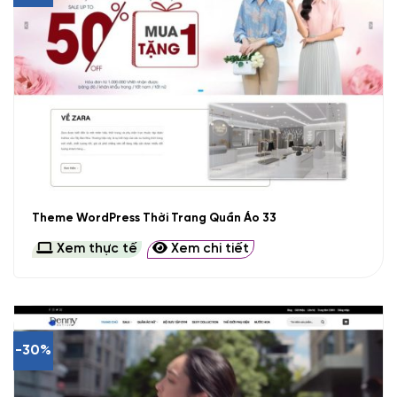
Theme WordPress Thời Trang Quần Áo 33
Xem thực tế
Xem chi tiết
-30%