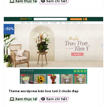
Xem thực tế
Xem chi tiết
-30%
Theme wordpress bán hoa tươi 2 chuẩn đẹp
Xem thực tế
Xem chi tiết