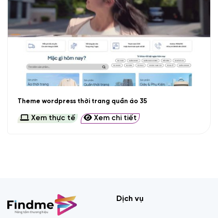
Theme wordpress thời trang quần áo 35
Xem thực tế
Xem chi tiết
Dịch vụ