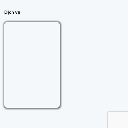
Dịch vụ