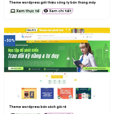
Theme wordpress giới thiệu công ty bán thang máy
Xem thực tế
Xem chi tiết
-30%
Theme wordpress bán sách giá rẻ