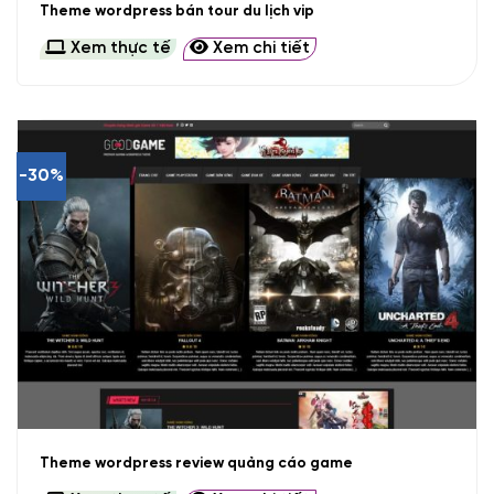
Theme wordpress bán tour du lịch vip
Xem thực tế
Xem chi tiết
-30%
Theme wordpress review quảng cáo game