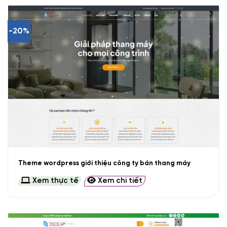
-20%
Theme wordpress giới thiệu công ty bán thang máy
Xem thực tế
Xem chi tiết