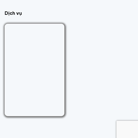
Dịch vụ