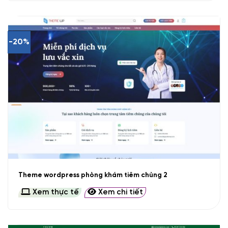
-20%
Theme wordpress phòng khám tiêm chủng 2
Xem thực tế
Xem chi tiết