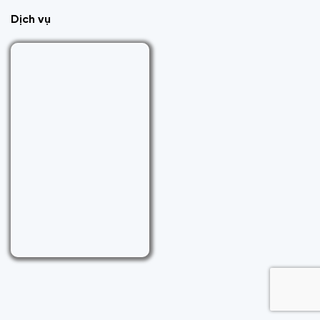
Dịch vụ