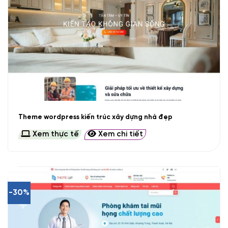
Theme wordpress kiến trúc xây dựng nhà đẹp
Xem thực tế
Xem chi tiết
-30%