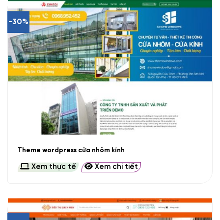
-30%
Theme wordpress cửa nhôm kính
Xem thực tế
Xem chi tiết