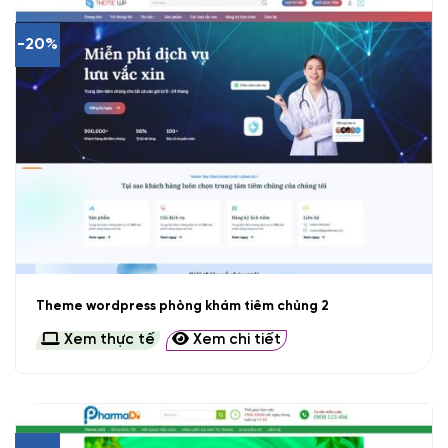
-20%
Theme wordpress phòng khám tiêm chủng 2
Xem thực tế
Xem chi tiết