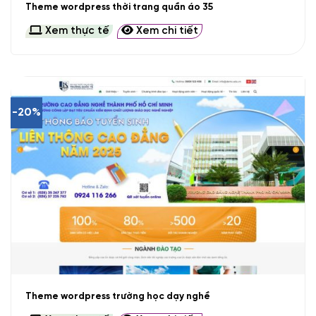
Theme wordpress thời trang quần áo 35
Xem thực tế
Xem chi tiết
-20%
Theme wordpress trường học dạy nghề