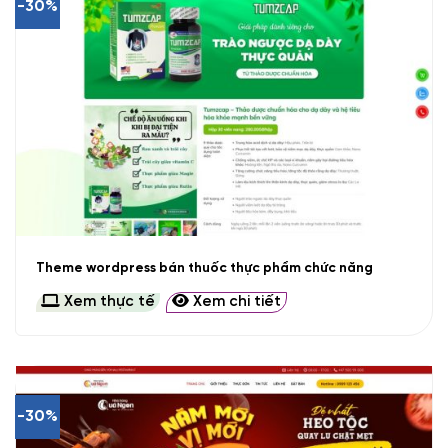
-30%
Theme wordpress bán thuốc thực phẩm chức năng
Xem thực tế
Xem chi tiết
-30%