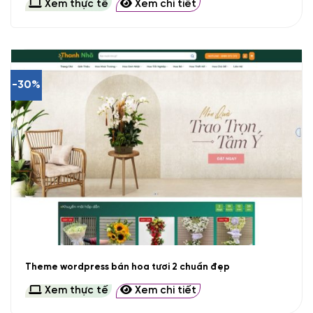
Xem thực tế
Xem chi tiết
-30%
Theme wordpress bán hoa tươi 2 chuẩn đẹp
Xem thực tế
Xem chi tiết