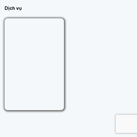
Dịch vụ