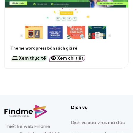
Theme wordpress bán sách giá rẻ
Xem thực tế
Xem chi tiết
Dịch vụ
Dịch vụ xoá virus mã độc
Thiết kế web Findme