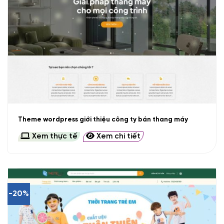
Theme wordpress giới thiệu công ty bán thang máy
Xem thực tế
Xem chi tiết
-20%