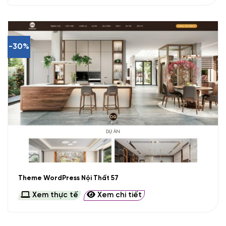
-30%
Theme WordPress Nội Thất 57
Xem thực tế
Xem chi tiết