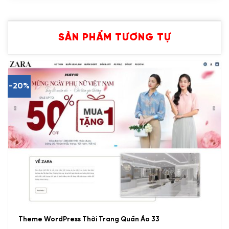
SẢN PHẨM TƯƠNG TỰ
-20%
Theme WordPress Thời Trang Quần Áo 33