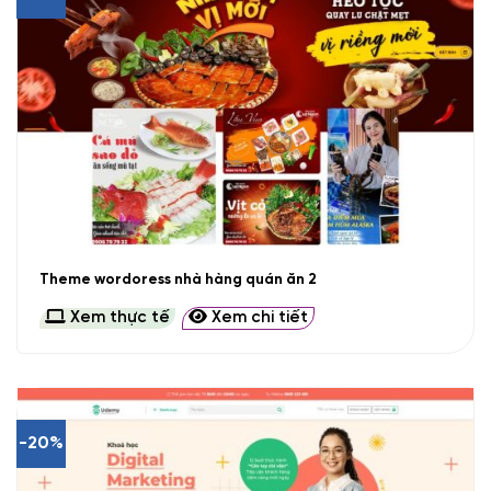
Theme wordoress nhà hàng quán ăn 2
Xem thực tế
Xem chi tiết
-20%