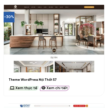
-30%
Theme WordPress Nội Thất 57
Xem thực tế
Xem chi tiết