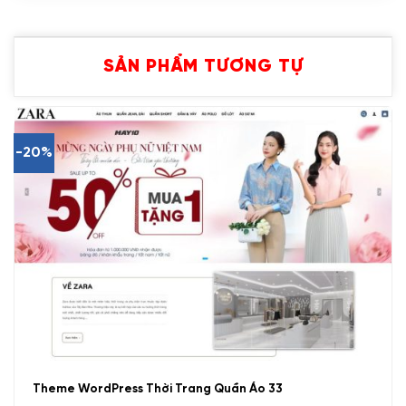
SẢN PHẨM TƯƠNG TỰ
-20%
Theme WordPress Thời Trang Quần Áo 33