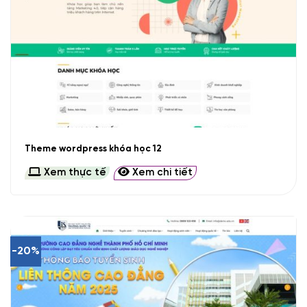
Theme wordpress khóa học 12
Xem thực tế
Xem chi tiết
-20%