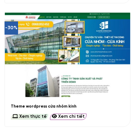
-30%
Theme wordpress cửa nhôm kính
Xem thực tế
Xem chi tiết