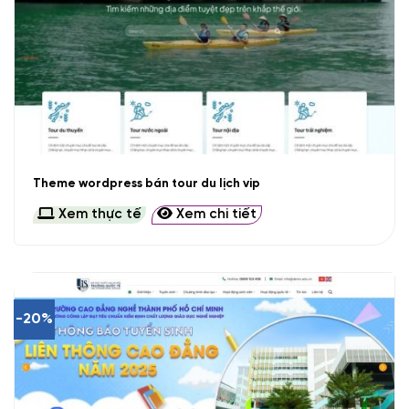
Theme wordpress bán tour du lịch vip
Xem thực tế
Xem chi tiết
-20%