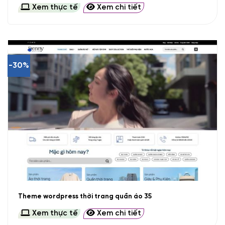
Xem thực tế
Xem chi tiết
-30%
Theme wordpress thời trang quần áo 35
Xem thực tế
Xem chi tiết