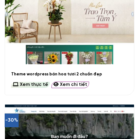
Theme wordpress bán hoa tươi 2 chuẩn đẹp
Xem thực tế
Xem chi tiết
-30%