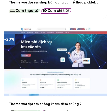
Theme wordpress shop bán dụng cụ thể thao pickleball
Xem thực tế
Xem chi tiết
-20%
Theme wordpress phòng khám tiêm chủng 2