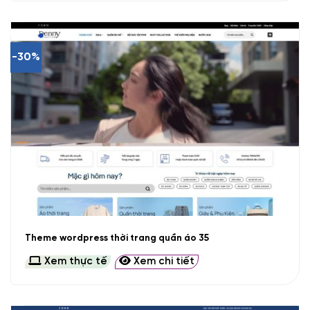
-30%
Theme wordpress thời trang quần áo 35
Xem thực tế
Xem chi tiết