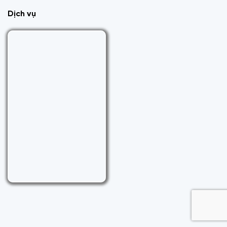
Dịch vụ