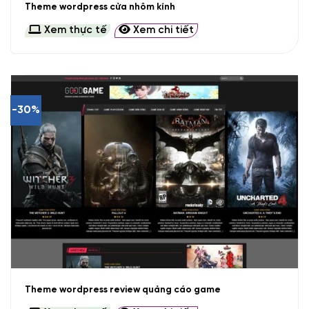
Theme wordpress cửa nhôm kính
Xem thực tế
Xem chi tiết
-30%
Theme wordpress review quảng cáo game