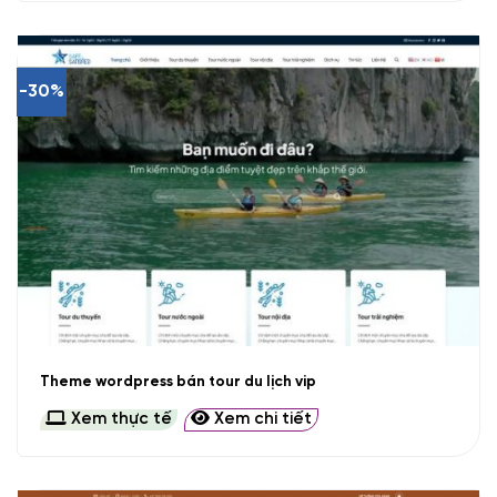
-30%
Theme wordpress bán tour du lịch vip
Xem thực tế
Xem chi tiết