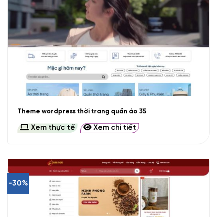
Theme wordpress thời trang quần áo 35
Xem thực tế
Xem chi tiết
-30%