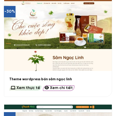
-30%
Theme wordpress bán sâm ngọc linh
Xem thực tế
Xem chi tiết