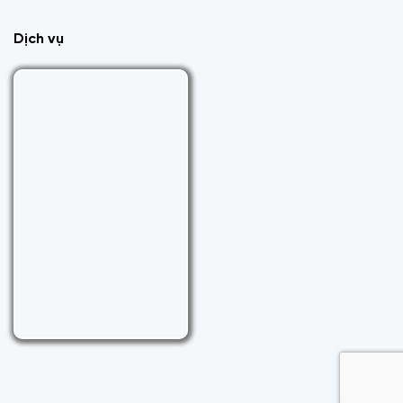
Dịch vụ