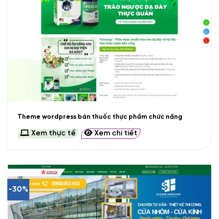
Theme wordpress bán thuốc thực phẩm chức năng
Xem thực tế
Xem chi tiết
-30%