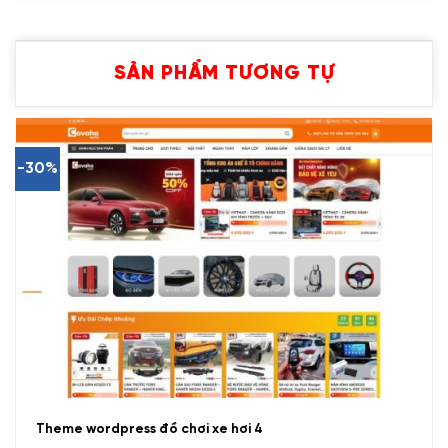
SẢN PHẨM TƯƠNG TỰ
-30%
Theme wordpress đồ chơi xe hơi 4