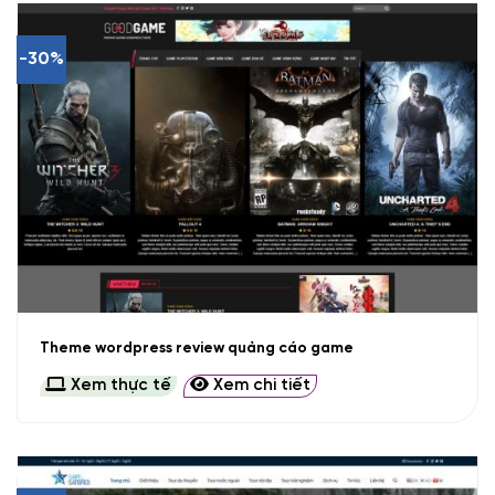
-30%
Theme wordpress review quảng cáo game
Xem thực tế
Xem chi tiết