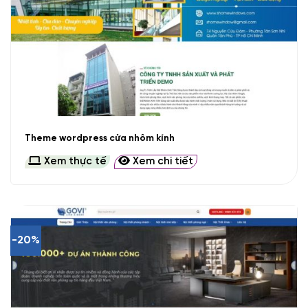
Theme wordpress cửa nhôm kính
Xem thực tế
Xem chi tiết
-20%