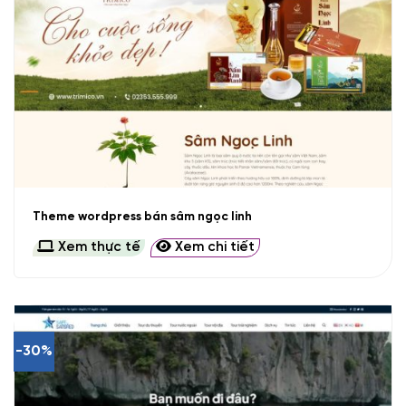
Theme wordpress bán sâm ngọc linh
Xem thực tế
Xem chi tiết
-30%