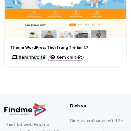
Theme WordPress Thời Trang Trẻ Em 47
Xem thực tế
Xem chi tiết
Dịch vụ
Dịch vụ xoá virus mã độc
Thiết kế web Findme