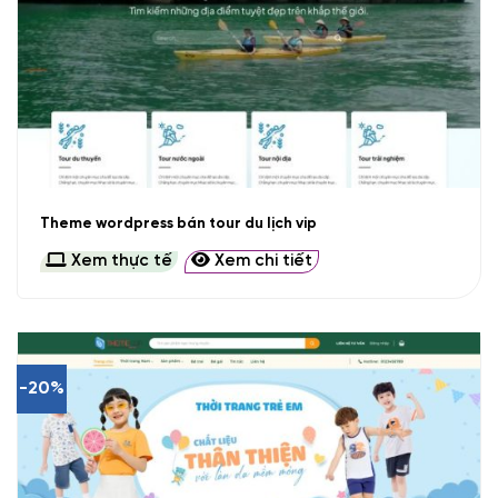
Theme wordpress bán tour du lịch vip
Xem thực tế
Xem chi tiết
-20%