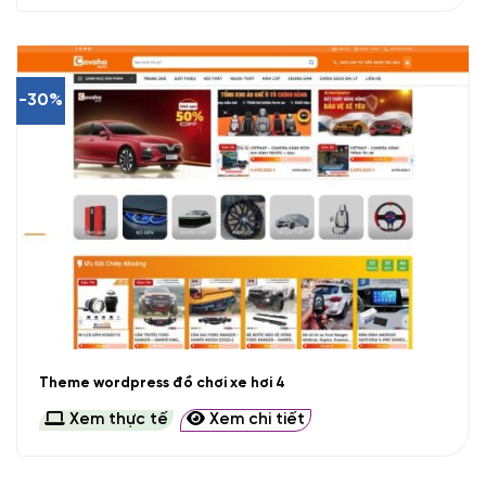
-30%
Theme wordpress đồ chơi xe hơi 4
Xem thực tế
Xem chi tiết