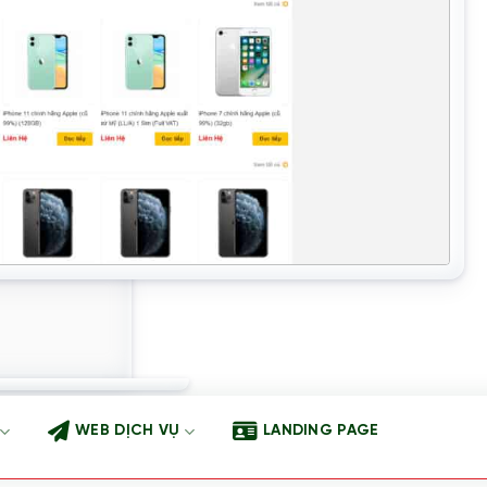
WEB DỊCH VỤ
LANDING PAGE