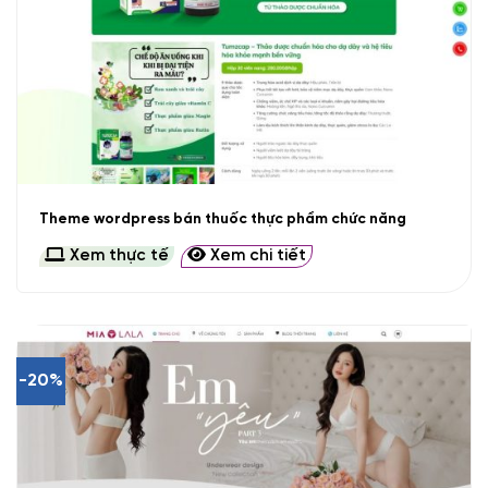
Theme wordpress bán thuốc thực phẩm chức năng
Xem thực tế
Xem chi tiết
-20%