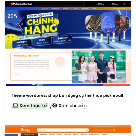
-20%
Theme wordpress shop bán dụng cụ thể thao pickleball
Xem thực tế
Xem chi tiết