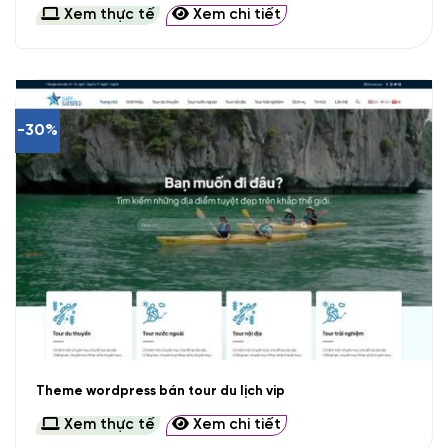
Xem thực tế
Xem chi tiết
-30%
Theme wordpress bán tour du lịch vip
Xem thực tế
Xem chi tiết