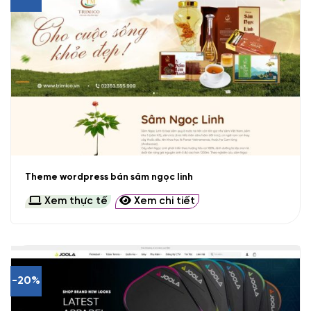
Theme wordpress bán sâm ngọc linh
Xem thực tế
Xem chi tiết
-20%