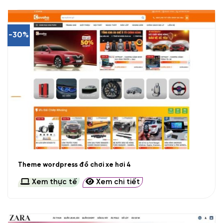
-30%
Theme wordpress đồ chơi xe hơi 4
Xem thực tế
Xem chi tiết