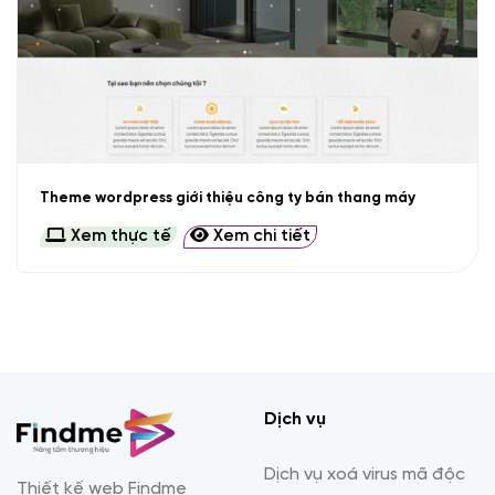
Theme wordpress giới thiệu công ty bán thang máy
Xem thực tế
Xem chi tiết
Dịch vụ
Dịch vụ xoá virus mã độc
Thiết kế web Findme