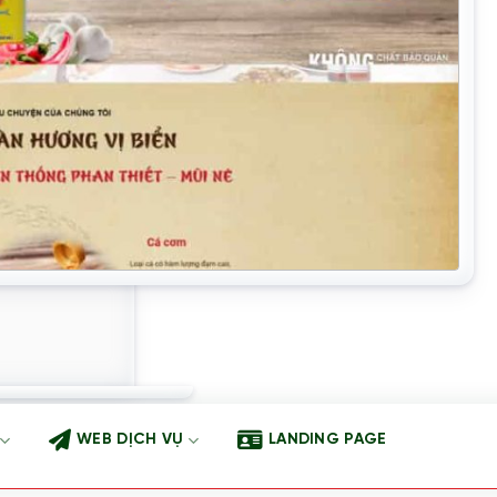
WEB DỊCH VỤ
LANDING PAGE