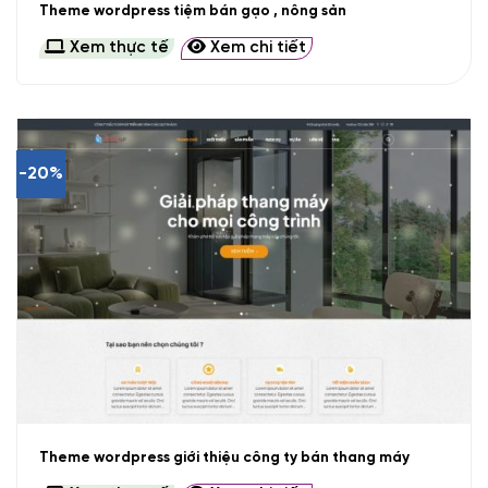
Theme wordpress tiệm bán gạo , nông sản
Xem thực tế
Xem chi tiết
-20%
Theme wordpress giới thiệu công ty bán thang máy