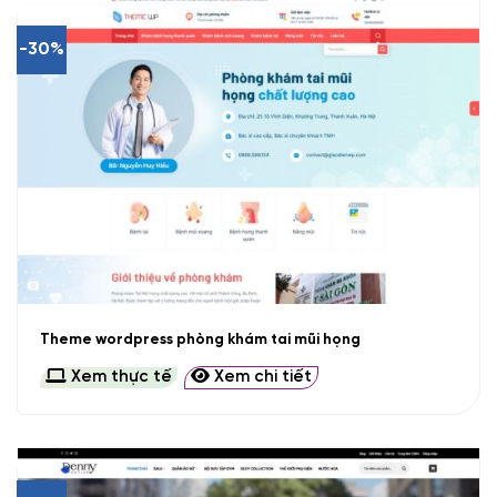
-30%
Theme wordpress phòng khám tai mũi họng
Xem thực tế
Xem chi tiết