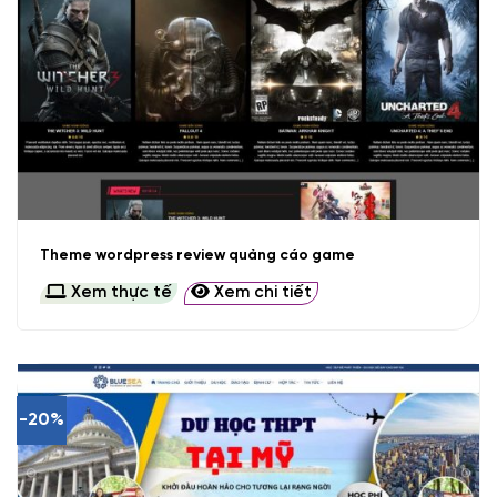
Theme wordpress review quảng cáo game
Xem thực tế
Xem chi tiết
-20%