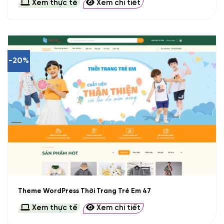
Xem thực tế
Xem chi tiết
-20%
Theme WordPress Thời Trang Trẻ Em 47
Xem thực tế
Xem chi tiết