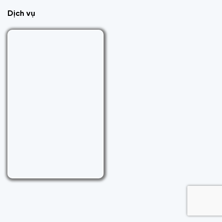
Dịch vụ