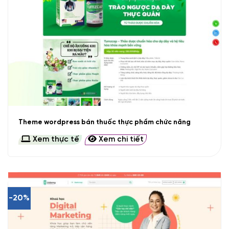
Theme wordpress bán thuốc thực phẩm chức năng
Xem thực tế
Xem chi tiết
-20%