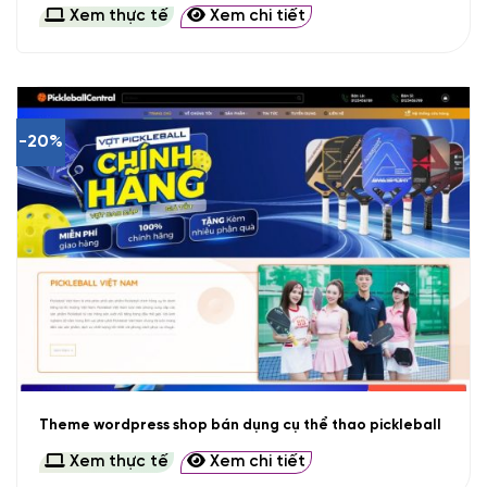
Xem thực tế
Xem chi tiết
-20%
Theme wordpress shop bán dụng cụ thể thao pickleball
Xem thực tế
Xem chi tiết