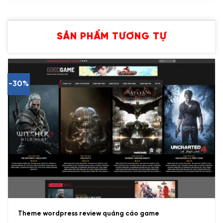
SẢN PHẨM TƯƠNG TỰ
-30%
Theme wordpress review quảng cáo game