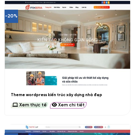
-20%
Theme wordpress kiến trúc xây dựng nhà đẹp
Xem thực tế
Xem chi tiết