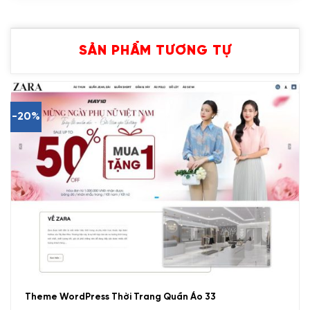
SẢN PHẨM TƯƠNG TỰ
-20%
Theme WordPress Thời Trang Quần Áo 33