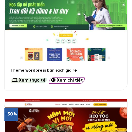
Theme wordpress bán sách giá rẻ
Xem thực tế
Xem chi tiết
-30%