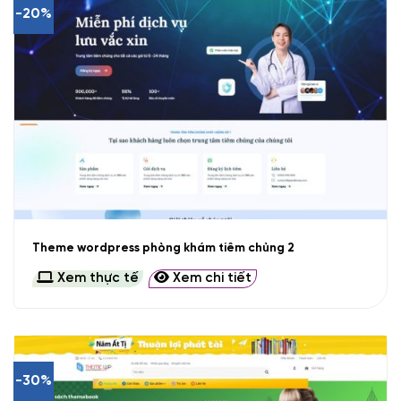
-20%
Theme wordpress phòng khám tiêm chủng 2
Xem thực tế
Xem chi tiết
-30%