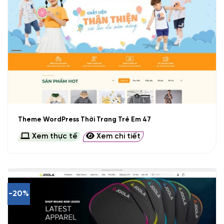
Theme WordPress Thời Trang Trẻ Em 47
Xem thực tế
Xem chi tiết
-20%