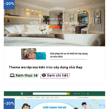
-20%
Theme wordpress kiến trúc xây dựng nhà đẹp
Xem thực tế
Xem chi tiết
-20%