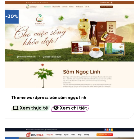
-30%
Theme wordpress bán sâm ngọc linh
Xem thực tế
Xem chi tiết