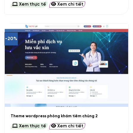
Xem thực tế
Xem chi tiết
-20%
Theme wordpress phòng khám tiêm chủng 2
Xem thực tế
Xem chi tiết