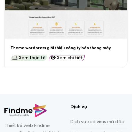
Theme wordpress giới thiệu công ty bán thang máy
Xem thực tế
Xem chi tiết
Dịch vụ
Dịch vụ xoá virus mã độc
Thiết kế web Findme