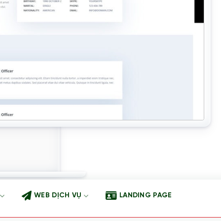
WEB DỊCH VỤ
LANDING PAGE