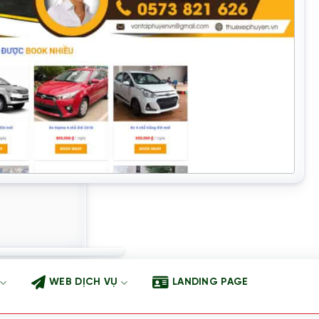
WEB DỊCH VỤ
LANDING PAGE