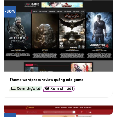
-30%
Theme wordpress review quảng cáo game
Xem thực tế
Xem chi tiết