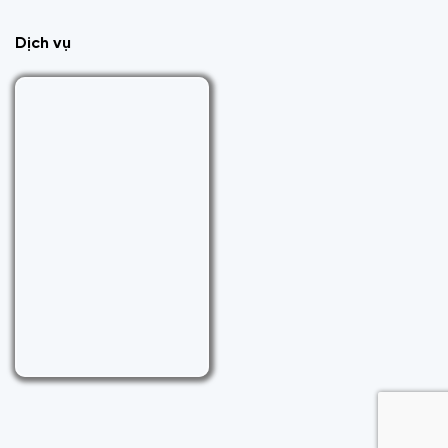
Dịch vụ