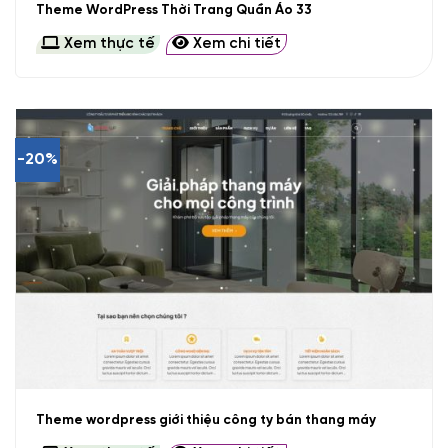
Theme WordPress Thời Trang Quần Áo 33
Xem thực tế
Xem chi tiết
-20%
Theme wordpress giới thiệu công ty bán thang máy