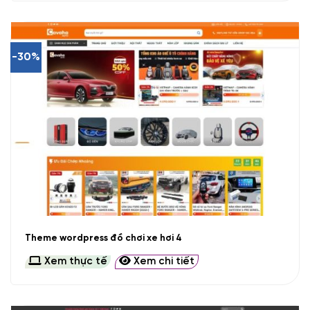
-30%
Theme wordpress đồ chơi xe hơi 4
Xem thực tế
Xem chi tiết