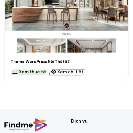
Theme WordPress Nội Thất 57
Xem thực tế
Xem chi tiết
Dịch vụ